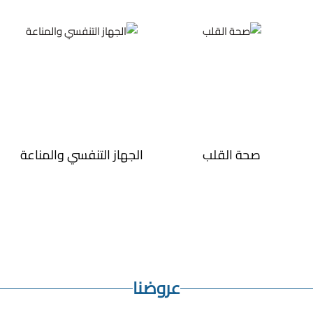
صحة القلب
الجهاز التنفسي والمناعة
عروضنا