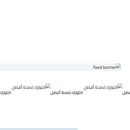
ل
اختيارك لصحة أفضل
اختيارك ل