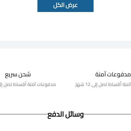
عرض الكل
مدفوعات آمنة
شحن سريع
 أقساط تصل إلى 12 شهرً
مدفوعات آمنة أقساط تصل إلى 12 شه
وسائل الدفع