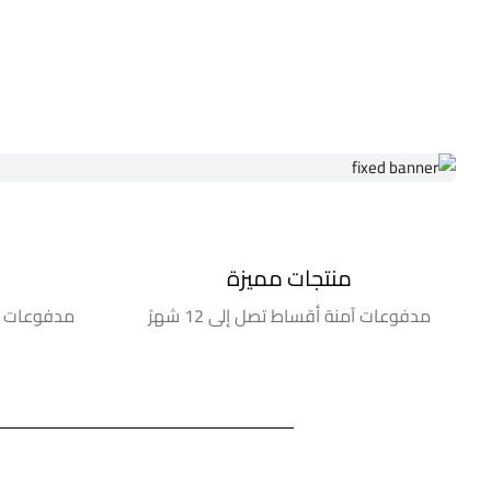
منتجات مميزة
مدفوعات آمنة أقساط تصل إلى 12 شهرً
مدفوعات آمنة