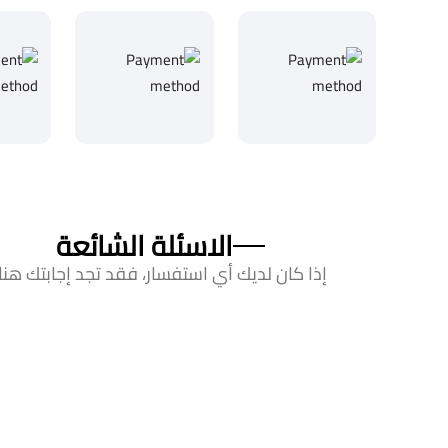
الاسئلة الشائعة
إذا كان لديك أي استفسار، فقد تجد إجابتك هنا!