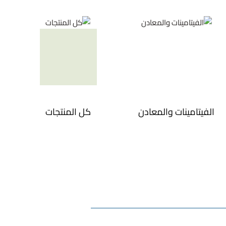
الفيتامينات والمعادن
كل المنتجات