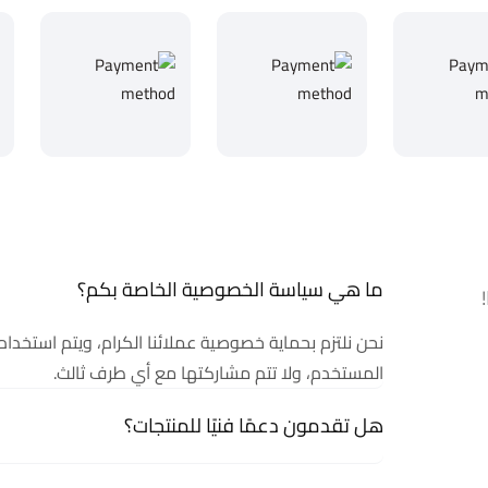
ما هي سياسة الخصوصية الخاصة بكم؟
نحن نلتزم بحماية خصوصية عملائنا الكرام، ويتم استخدا
المستخدم، ولا تتم مشاركتها مع أي طرف ثالث.
هل تقدمون دعمًا فنيًا للمنتجات؟