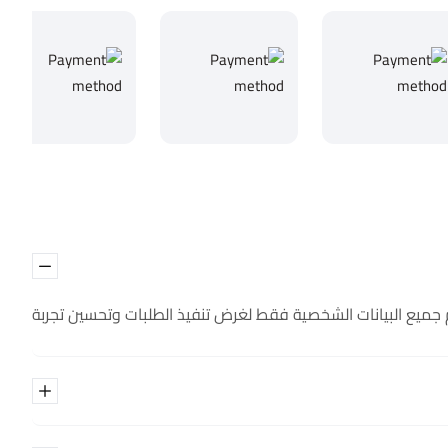
م جميع البيانات الشخصية فقط لغرض تنفيذ الطلبات وتحسين تجربة