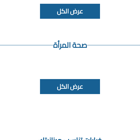
عرض الكل
صحة المرأة
عرض الكل