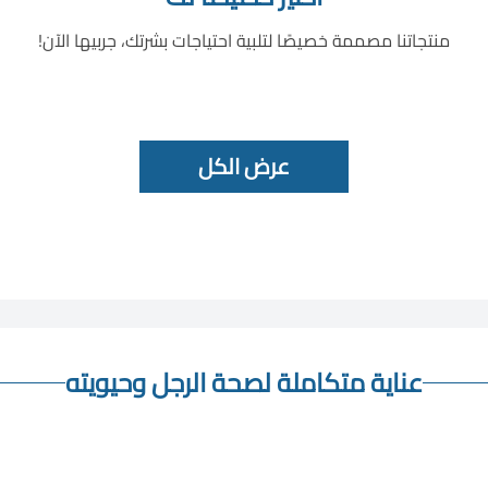
منتجاتنا مصممة خصيصًا لتلبية احتياجات بشرتك، جربيها الآن!
عرض الكل
عناية متكاملة لصحة الرجل وحيويته