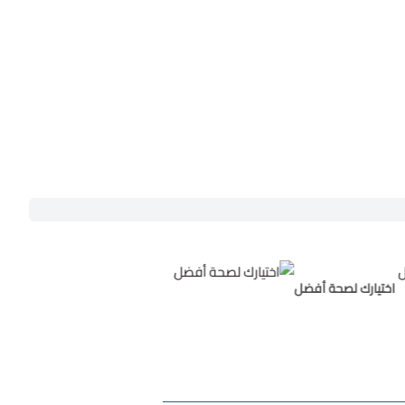
تيارك لصحة أفضل