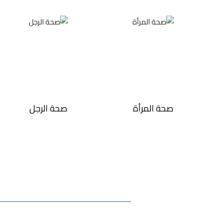
صحة المرأة
صحة الرجل