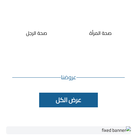
صحة المرأة
صحة الرجل
عروضنا
عرض الكل