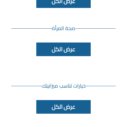
عرض الكل
صحة المرأة
عرض الكل
خيارات تناسب ميزانيتك
عرض الكل