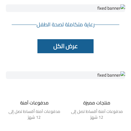
رعاية متكاملة لصحة الطفل
عرض الكل
منتجات مميزة
مدفوعات آمنة
مدفوعات آمنة أقساط تصل إلى
مدفوعات آمنة أقساط تصل إلى
12 شهرً
12 شهرً