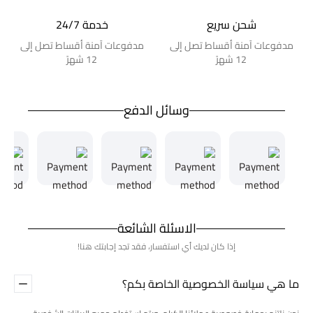
شحن سريع
خدمة 24/7
مدفوعات آمنة أقساط تصل إلى
مدفوعات آمنة أقساط تصل إلى
12 شهرً
12 شهرً
وسائل الدفع
الاسئلة الشائعة
إذا كان لديك أي استفسار، فقد تجد إجابتك هنا!
ما هي سياسة الخصوصية الخاصة بكم؟