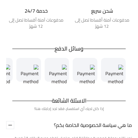
شحن سريع
خدمة 24/7
مدفوعات آمنة أقساط تصل إلى
مدفوعات آمنة أقساط تصل إلى
12 شهرً
12 شهرً
وسائل الدفع
الاسئلة الشائعة
إذا كان لديك أي استفسار، فقد تجد إجابتك هنا!
ما هي سياسة الخصوصية الخاصة بكم؟