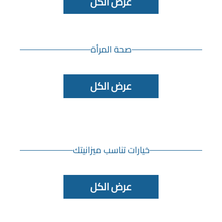
عرض الكل
صحة المرأة
عرض الكل
خيارات تناسب ميزانيتك
عرض الكل