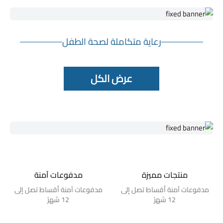
رعاية متكاملة لصحة الطفل
عرض الكل
منتجات مميزة
مدفوعات آمنة
مدفوعات آمنة أقساط تصل إلى
مدفوعات آمنة أقساط تصل إلى
12 شهرً
12 شهرً