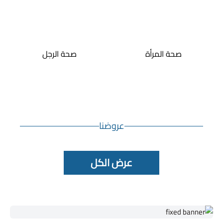
صحة المرأة
صحة الرجل
عروضنا
عرض الكل